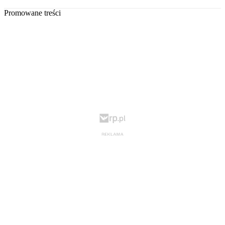
Promowane treści