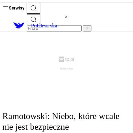
Serwisy
Publicystyka
Ramotowski: Niebo, które wcale
nie jest bezpieczne