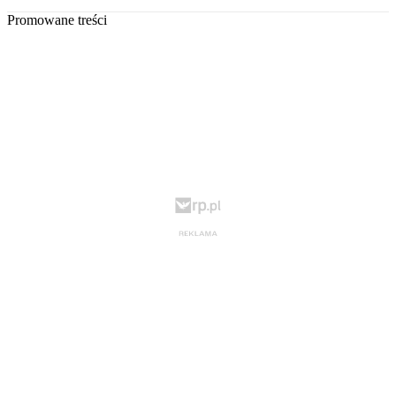
Promowane treści