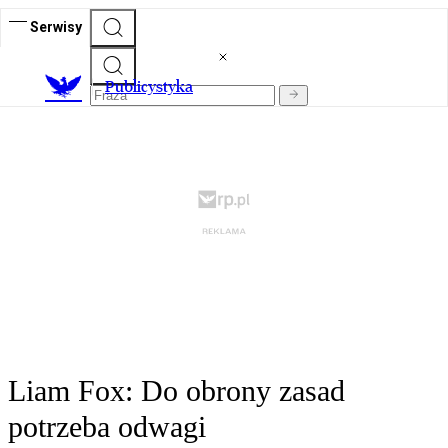
Serwisy
Publicystyka
Liam Fox: Do obrony zasad
potrzeba odwagi