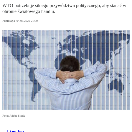
WTO potrzebuje silnego przywództwa politycznego, aby stanąć w
obronie światowego handlu.
Publikacja:
04.08.2020 21:00
Foto: Adobe Stock
Liam Fox