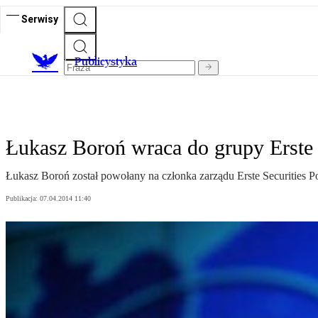
Serwisy
Publicystyka
Łukasz Boroń wraca do grupy Erste
Łukasz Boroń został powołany na członka zarządu Erste Securities P
Publikacja:
07.04.2014 11:40