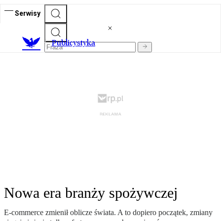
Serwisy
Publicystyka
Nowa era branży spożywczej
E-commerce zmienił oblicze świata. A to dopiero początek, zmiany