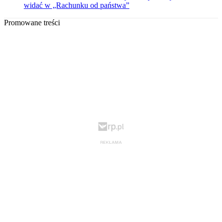
widać w „Rachunku od państwa”
Promowane treści