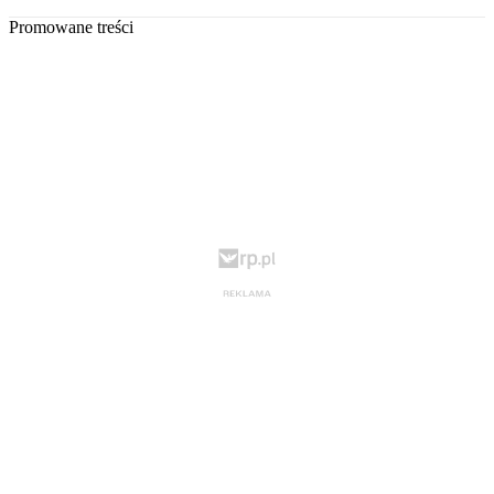
Promowane treści