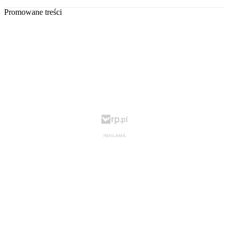
Promowane treści