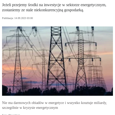
Jeżeli przejemy środki na inwestycje w sektorze energetycznym,
zostaniemy ze stale niekonkurencyjną gospodarką.
Publikacja:
14.09.2023 03:00
Nie ma darmowych obiadów w energetyce i wszystko kosztuje miliardy,
szczególnie w kryzysie energetycznym