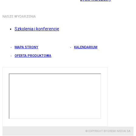
NASZE WYDARZENIA
Szkolenia i konferencje
MAPA STRONY
KALENDARIUM
OFERTA PRODUKTOWA
© COPYRIGHT BY GREMI MEDIA SA