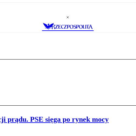
ji prądu. PSE sięga po rynek mocy