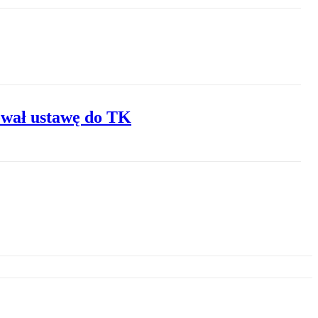
rował ustawę do TK