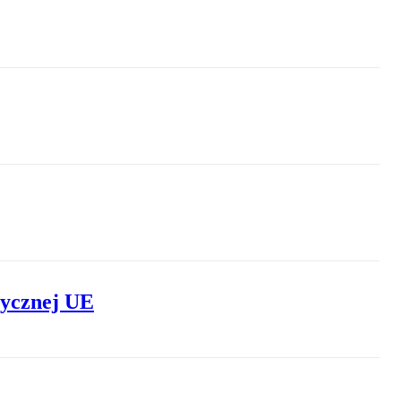
tycznej UE