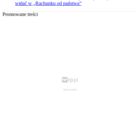
widać w „Rachunku od państwa”
Promowane treści