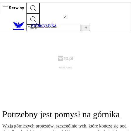
Serwisy
Publicystyka
Potrzebny jest pomysł na górnika
Wizja górniczych protestów, szczególnie tych, które kończą się pod