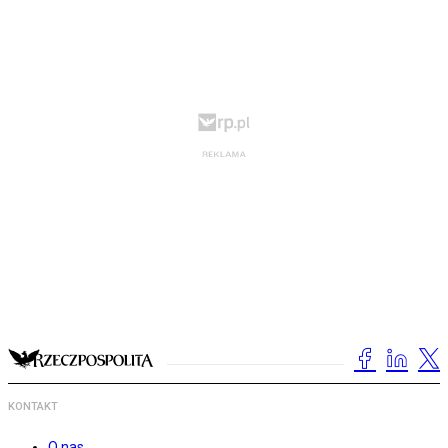
KONTAKT
O nas