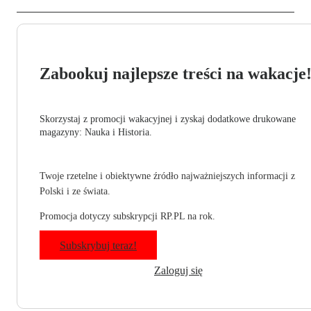
Zabookuj najlepsze treści na wakacje
Skorzystaj z promocji wakacyjnej i zyskaj dodatkowe drukowane
magazyny: Nauka i Historia.
Twoje rzetelne i obiektywne źródło najważniejszych informacji z
Polski i ze świata.
Promocja dotyczy subskrypcji RP.PL na rok.
Subskrybuj teraz!
Zaloguj się