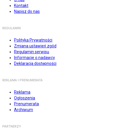
Kontakt
Napisz do nas
REGULAMIN
Polityka Prywatności
Zmiana ustawień zgód
Regulamin serwisu
Informacje o nadawcy
Deklaracja dostępności
REKLAMA I PRENUMERATA
Reklama
Ogłoszenia
Prenumerata
Archiwum
PARTNERZY