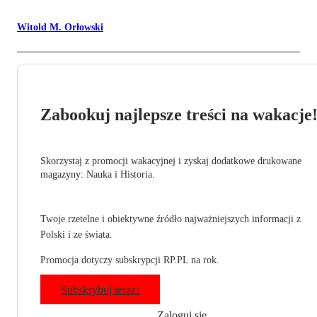
Witold M. Orłowski
Zabookuj najlepsze treści na wakacje
Skorzystaj z promocji wakacyjnej i zyskaj dodatkowe drukowane
magazyny: Nauka i Historia.
Twoje rzetelne i obiektywne źródło najważniejszych informacji z
Polski i ze świata.
Promocja dotyczy subskrypcji RP.PL na rok.
Subskrybuj teraz!
Zaloguj się