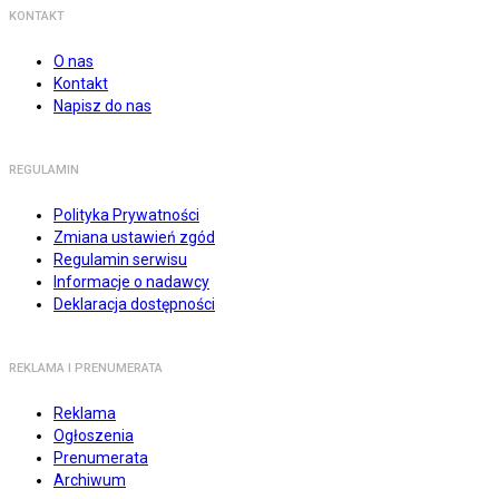
KONTAKT
O nas
Kontakt
Napisz do nas
REGULAMIN
Polityka Prywatności
Zmiana ustawień zgód
Regulamin serwisu
Informacje o nadawcy
Deklaracja dostępności
REKLAMA I PRENUMERATA
Reklama
Ogłoszenia
Prenumerata
Archiwum