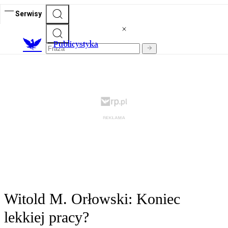
Serwisy
Publicystyka
Witold M. Orłowski: Koniec
lekkiej pracy?