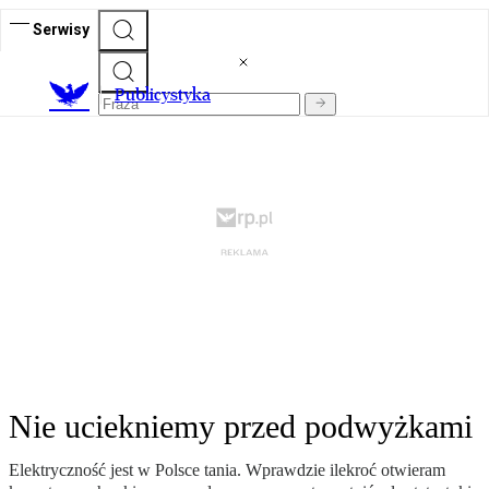
Serwisy
Publicystyka
Nie uciekniemy przed podwyżkami
Elektryczność jest w Polsce tania. Wprawdzie ilekroć otwieram