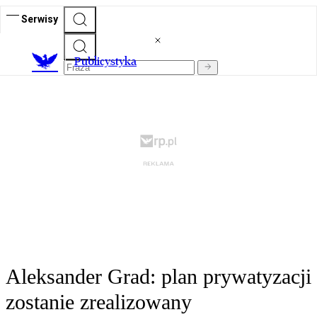
Serwisy
Publicystyka
Aleksander Grad: plan prywatyzacji
zostanie zrealizowany