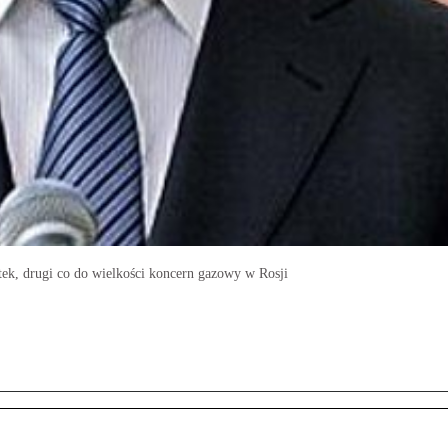
ek, drugi co do wielkości koncern gazowy w Rosji