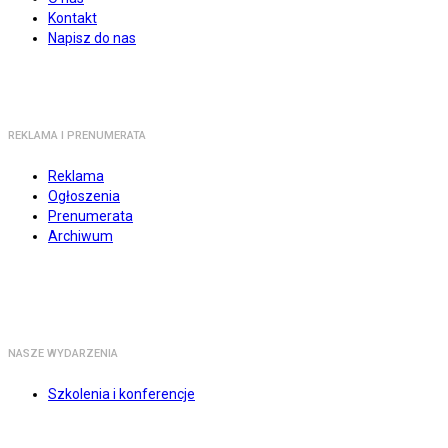
Kontakt
Napisz do nas
REKLAMA I PRENUMERATA
Reklama
Ogłoszenia
Prenumerata
Archiwum
NASZE WYDARZENIA
Szkolenia i konferencje