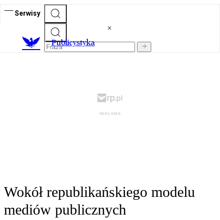
Serwisy
Publicystyka
Wokół republikańskiego modelu
mediów publicznych