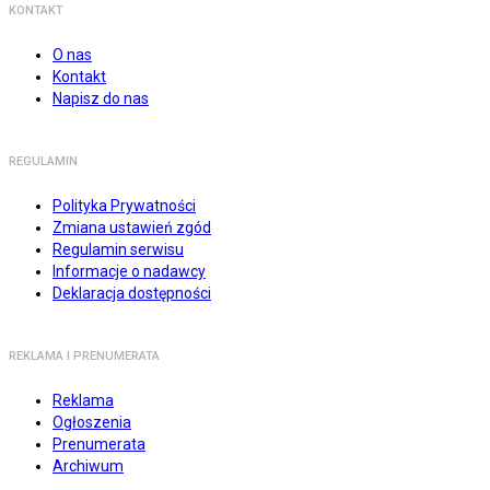
KONTAKT
O nas
Kontakt
Napisz do nas
REGULAMIN
Polityka Prywatności
Zmiana ustawień zgód
Regulamin serwisu
Informacje o nadawcy
Deklaracja dostępności
REKLAMA I PRENUMERATA
Reklama
Ogłoszenia
Prenumerata
Archiwum