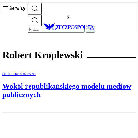
Serwisy
Robert Kroplewski
OPINIE EKONOMICZNE
Wokół republikańskiego modelu mediów
publicznych