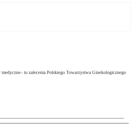
y medyczne– to zalecenia Polskiego Towarzystwa Ginekologicznego