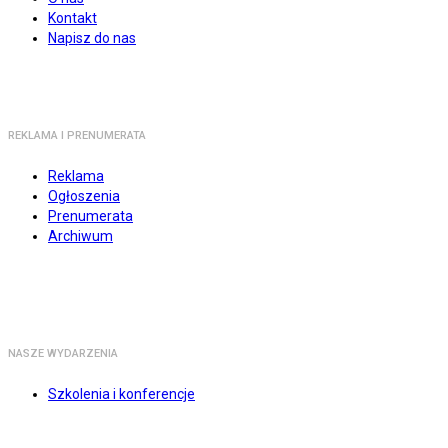
Kontakt
Napisz do nas
REKLAMA I PRENUMERATA
Reklama
Ogłoszenia
Prenumerata
Archiwum
NASZE WYDARZENIA
Szkolenia i konferencje