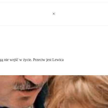
 nie wejść w życie. Przeciw jest Lewica