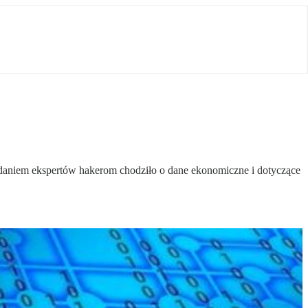
Zdaniem ekspertów hakerom chodziło o dane ekonomiczne i dotyczące