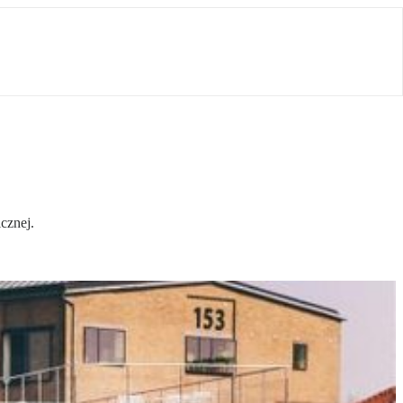
cznej.