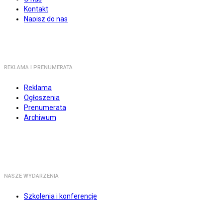
Kontakt
Napisz do nas
REKLAMA I PRENUMERATA
Reklama
Ogłoszenia
Prenumerata
Archiwum
NASZE WYDARZENIA
Szkolenia i konferencje