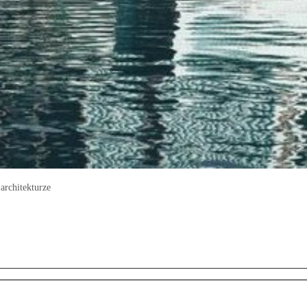
architekturze