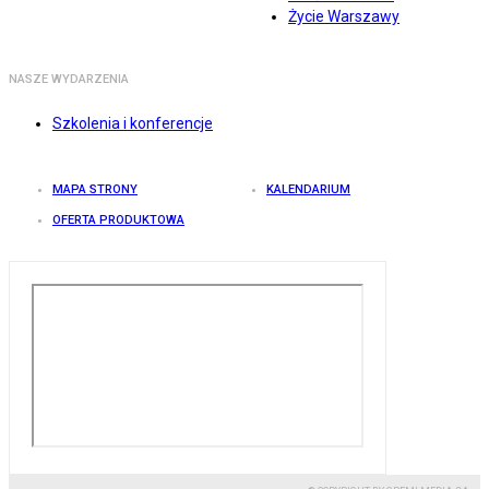
Życie Warszawy
NASZE WYDARZENIA
Szkolenia i konferencje
MAPA STRONY
KALENDARIUM
OFERTA PRODUKTOWA