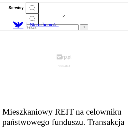
Serwisy
Nieruchomości
Mieszkaniowy REIT na celowniku
państwowego funduszu. Transakcja