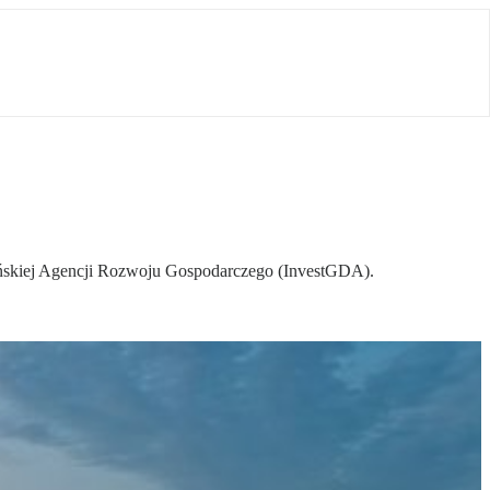
dańskiej Agencji Rozwoju Gospodarczego (InvestGDA).