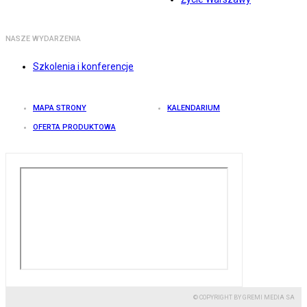
NASZE WYDARZENIA
Szkolenia i konferencje
MAPA STRONY
KALENDARIUM
OFERTA PRODUKTOWA
© COPYRIGHT BY GREMI MEDIA SA