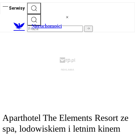
Serwisy
Nieruchomości
Aparthotel The Elements Resort ze
spa, lodowiskiem i letnim kinem