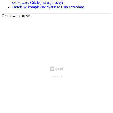
szokować. Gdzie jest najdrożej?
Hotele w kompleksie Warsaw Hub sprzedane
Promowane treści