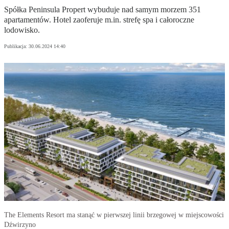
Spółka Peninsula Propert wybuduje nad samym morzem 351
apartamentów. Hotel zaoferuje m.in. strefę spa i całoroczne
lodowisko.
Publikacja:
30.06.2024 14:40
The Elements Resort ma stanąć w pierwszej linii brzegowej w miejscowości
Dźwirzyno