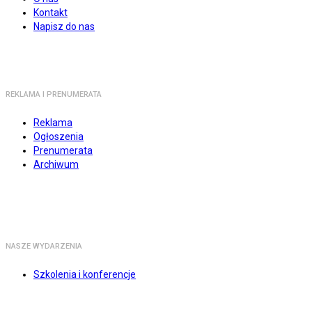
Kontakt
Napisz do nas
REKLAMA I PRENUMERATA
Reklama
Ogłoszenia
Prenumerata
Archiwum
NASZE WYDARZENIA
Szkolenia i konferencje