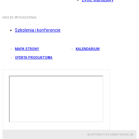
NASZE WYDARZENIA
Szkolenia i konferencje
MAPA STRONY
KALENDARIUM
OFERTA PRODUKTOWA
© COPYRIGHT BY GREMI MEDIA SA