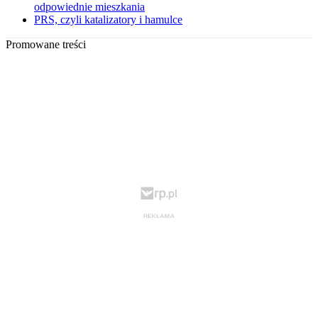
odpowiednie mieszkania
PRS, czyli katalizatory i hamulce
Promowane treści