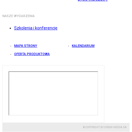
NASZE WYDARZENIA
Szkolenia i konferencje
MAPA STRONY
KALENDARIUM
OFERTA PRODUKTOWA
© COPYRIGHT BY GREMI MEDIA SA