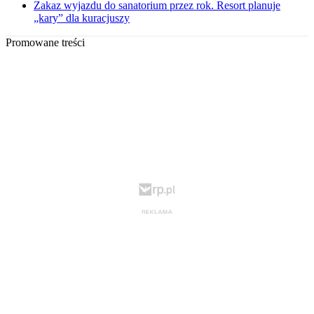
Zakaz wyjazdu do sanatorium przez rok. Resort planuje
„kary” dla kuracjuszy
Promowane treści