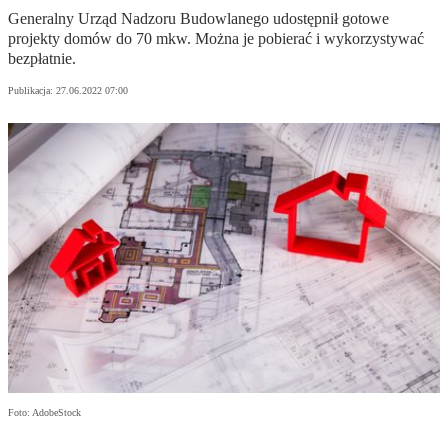
Generalny Urząd Nadzoru Budowlanego udostępnił gotowe
projekty domów do 70 mkw. Można je pobierać i wykorzystywać
bezpłatnie.
Publikacja:
27.06.2022 07:00
Foto: AdobeStock