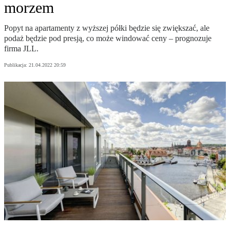
morzem
Popyt na apartamenty z wyższej półki będzie się zwiększać, ale
podaż będzie pod presją, co może windować ceny – prognozuje
firma JLL.
Publikacja:
21.04.2022 20:59