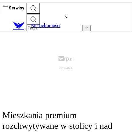
Serwisy
Nieruchomości
Mieszkania premium
rozchwytywane w stolicy i nad