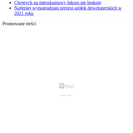
Chętnych na mieszkaniowy luksus nie brakuje
Najlepiej wynagradzani prezesi spółek deweloperskich w
2021 roku
Promowane treści