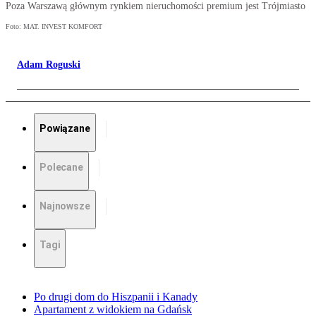
Poza Warszawą głównym rynkiem nieruchomości premium jest Trójmiasto
Foto: MAT. INVEST KOMFORT
Adam Roguski
Powiązane
Polecane
Najnowsze
Tagi
Po drugi dom do Hiszpanii i Kanady
Apartament z widokiem na Gdańsk