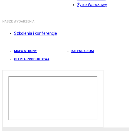
Życie Warszawy
NASZE WYDARZENIA
Szkolenia i konferencje
MAPA STRONY
KALENDARIUM
OFERTA PRODUKTOWA