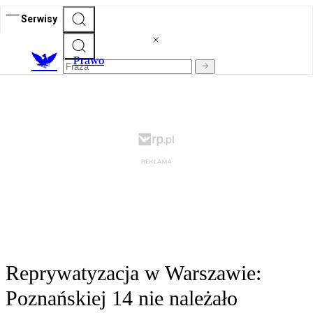
Serwisy
Prawo
Reprywatyzacja w Warszawie:
Poznańskiej 14 nie należało