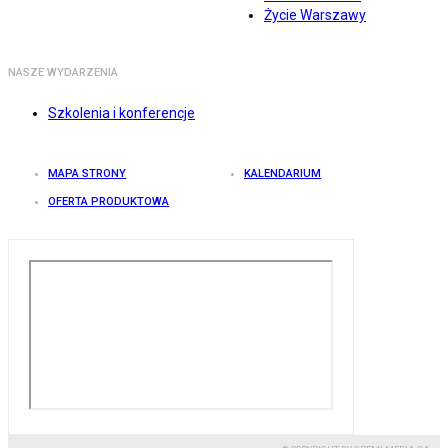
Życie Warszawy
NASZE WYDARZENIA
Szkolenia i konferencje
MAPA STRONY
KALENDARIUM
OFERTA PRODUKTOWA