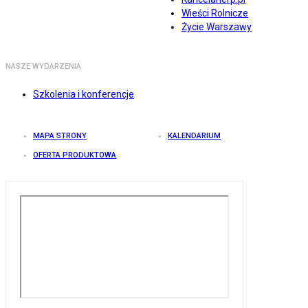
Wieści Rolnicze
Życie Warszawy
NASZE WYDARZENIA
Szkolenia i konferencje
MAPA STRONY
KALENDARIUM
OFERTA PRODUKTOWA