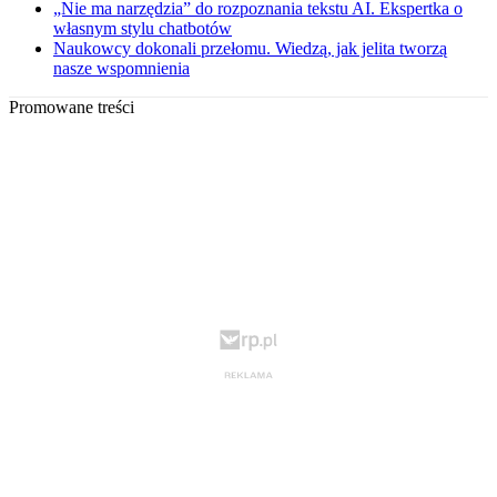
„Nie ma narzędzia” do rozpoznania tekstu AI. Ekspertka o
własnym stylu chatbotów
Naukowcy dokonali przełomu. Wiedzą, jak jelita tworzą
nasze wspomnienia
Promowane treści