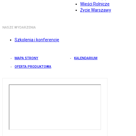
Wieści Rolnicze
Życie Warszawy
NASZE WYDARZENIA
Szkolenia i konferencje
MAPA STRONY
KALENDARIUM
OFERTA PRODUKTOWA