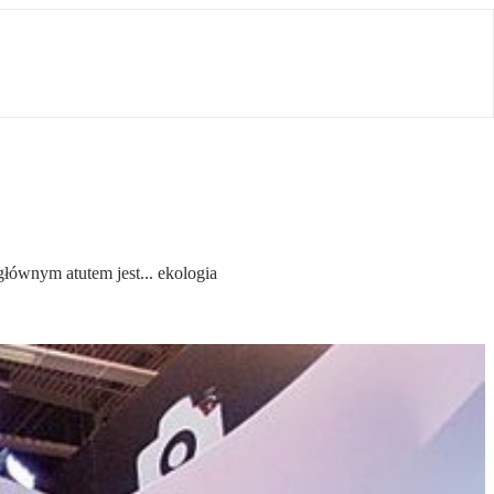
łównym atutem jest... ekologia