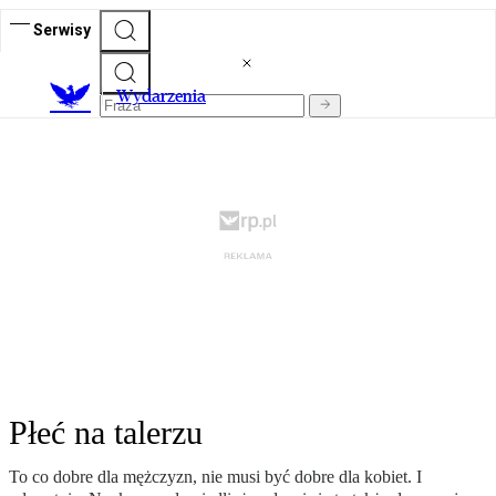
Serwisy
Wydarzenia
Płeć na talerzu
To co dobre dla mężczyzn, nie musi być dobre dla kobiet. I