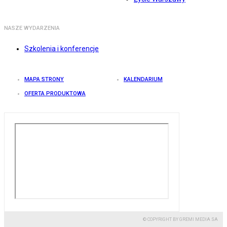
NASZE WYDARZENIA
Szkolenia i konferencje
MAPA STRONY
KALENDARIUM
OFERTA PRODUKTOWA
© COPYRIGHT BY GREMI MEDIA SA