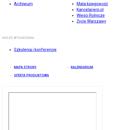
Archiwum
Mała księgowość
Kancelarierp.pl
Wieści Rolnicze
Życie Warszawy
NASZE WYDARZENIA
Szkolenia i konferencje
MAPA STRONY
KALENDARIUM
OFERTA PRODUKTOWA