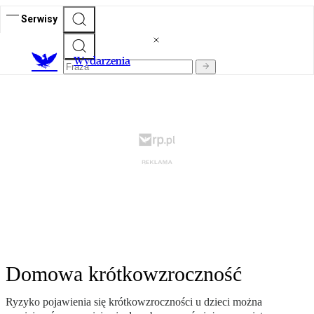
Serwisy
Wydarzenia
Domowa krótkowzroczność
Ryzyko pojawienia się krótkowzroczności u dzieci można