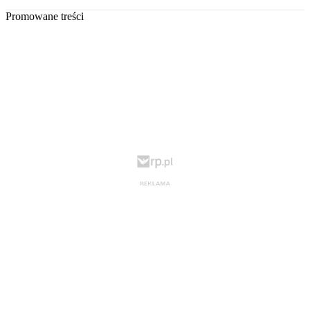
Promowane treści