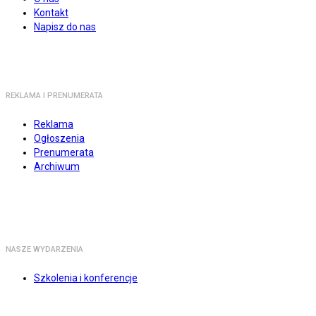
Kontakt
Napisz do nas
REKLAMA I PRENUMERATA
Reklama
Ogłoszenia
Prenumerata
Archiwum
NASZE WYDARZENIA
Szkolenia i konferencje