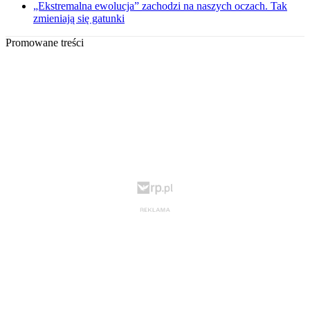
„Ekstremalna ewolucja” zachodzi na naszych oczach. Tak
zmieniają się gatunki
Promowane treści