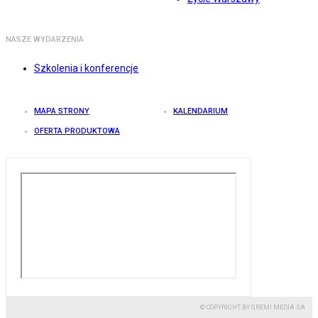
NASZE WYDARZENIA
Szkolenia i konferencje
MAPA STRONY
KALENDARIUM
OFERTA PRODUKTOWA
© COPYRIGHT BY GREMI MEDIA SA