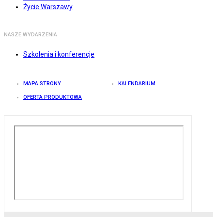
Życie Warszawy
NASZE WYDARZENIA
Szkolenia i konferencje
MAPA STRONY
KALENDARIUM
OFERTA PRODUKTOWA