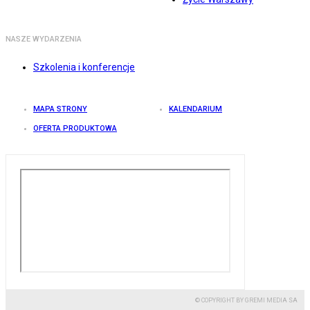
NASZE WYDARZENIA
Szkolenia i konferencje
MAPA STRONY
KALENDARIUM
OFERTA PRODUKTOWA
© COPYRIGHT BY GREMI MEDIA SA