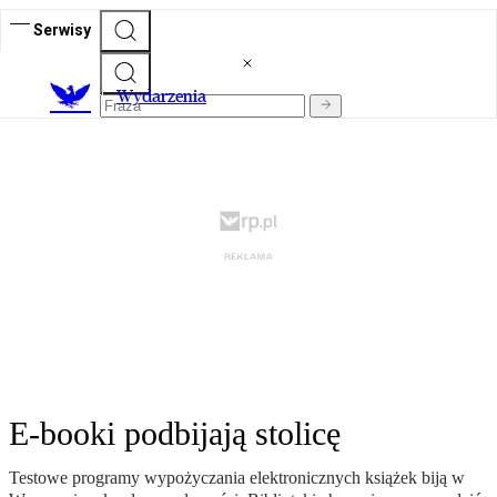
Serwisy
Wydarzenia
E-booki podbijają stolicę
Testowe programy wypożyczania elektronicznych książek biją w