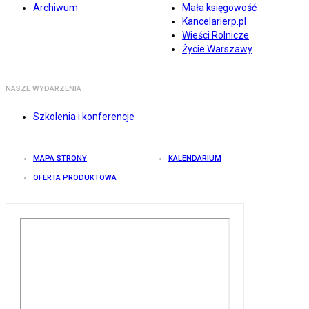
Archiwum
Mała księgowość
Kancelarierp.pl
Wieści Rolnicze
Życie Warszawy
NASZE WYDARZENIA
Szkolenia i konferencje
MAPA STRONY
KALENDARIUM
OFERTA PRODUKTOWA