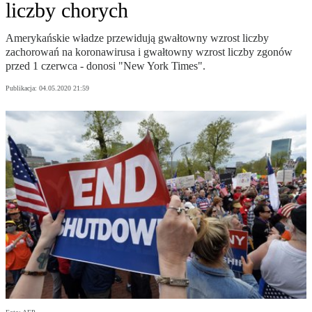
liczby chorych
Amerykańskie władze przewidują gwałtowny wzrost liczby
zachorowań na koronawirusa i gwałtowny wzrost liczby zgonów
przed 1 czerwca - donosi "New York Times".
Publikacja:
04.05.2020 21:59