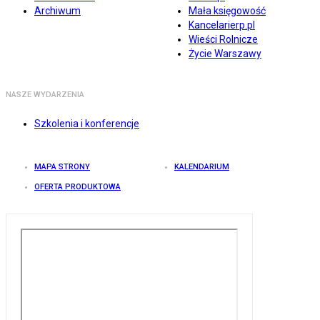
Archiwum
Mała księgowość
Kancelarierp.pl
Wieści Rolnicze
Życie Warszawy
NASZE WYDARZENIA
Szkolenia i konferencje
MAPA STRONY
KALENDARIUM
OFERTA PRODUKTOWA