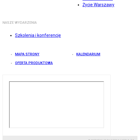
Życie Warszawy
NASZE WYDARZENIA
Szkolenia i konferencje
MAPA STRONY
KALENDARIUM
OFERTA PRODUKTOWA