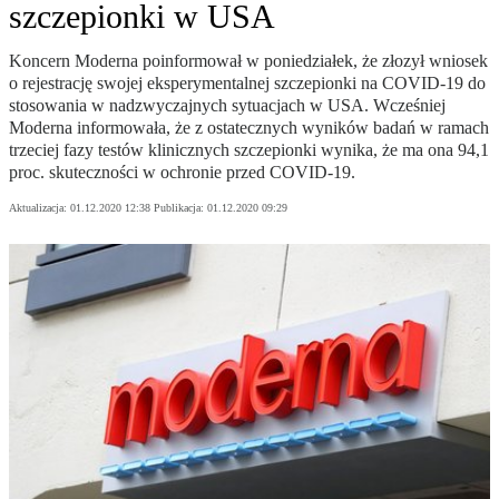
szczepionki w USA
Koncern Moderna poinformował w poniedziałek, że złozył wniosek
o rejestrację swojej eksperymentalnej szczepionki na COVID-19 do
stosowania w nadzwyczajnych sytuacjach w USA. Wcześniej
Moderna informowała, że z ostatecznych wyników badań w ramach
trzeciej fazy testów klinicznych szczepionki wynika, że ma ona 94,1
proc. skuteczności w ochronie przed COVID-19.
Aktualizacja:
01.12.2020 12:38
Publikacja:
01.12.2020 09:29