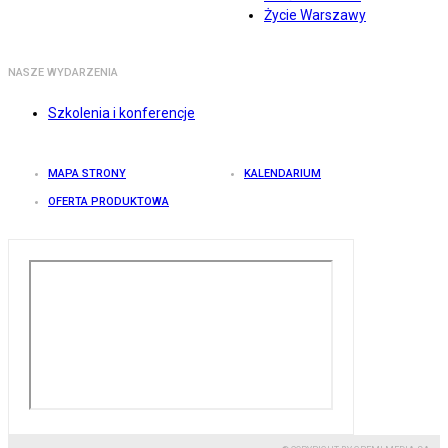
Życie Warszawy
NASZE WYDARZENIA
Szkolenia i konferencje
MAPA STRONY
KALENDARIUM
OFERTA PRODUKTOWA