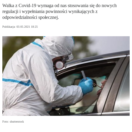
Walka z Covid-19 wymaga od nas stosowania się do nowych
regulacji i wypełniania powinności wynikających z
odpowiedzialności społecznej.
Publikacja:
03.05.2021 18:25
Foto: shutterstock