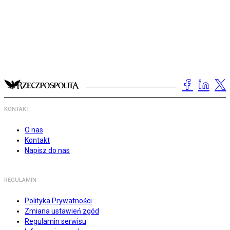
KONTAKT
O nas
Kontakt
Napisz do nas
REGULAMIN
Polityka Prywatności
Zmiana ustawień zgód
Regulamin serwisu