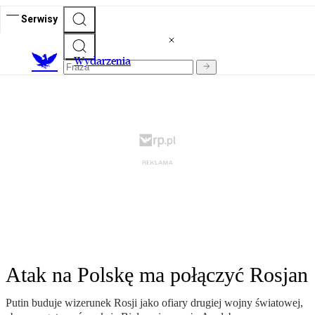
Serwisy
Wydarzenia
Atak na Polskę ma połączyć Rosjan
Putin buduje wizerunek Rosji jako ofiary drugiej wojny światowej,