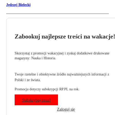
Jędrzej Bielecki
Zabookuj najlepsze treści na wakacje
Skorzystaj z promocji wakacyjnej i zyskaj dodatkowe drukowane
magazyny: Nauka i Historia.
Twoje rzetelne i obiektywne źródło najważniejszych informacji z
Polski i ze świata.
Promocja dotyczy subskrypcji RP.PL na rok.
Subskrybuj teraz!
Zaloguj się