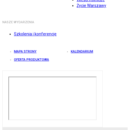
Życie Warszawy
NASZE WYDARZENIA
Szkolenia i konferencje
MAPA STRONY
KALENDARIUM
OFERTA PRODUKTOWA