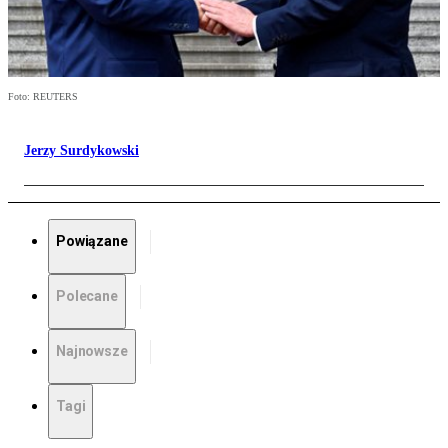
Foto: REUTERS
Jerzy Surdykowski
Powiązane
Polecane
Najnowsze
Tagi